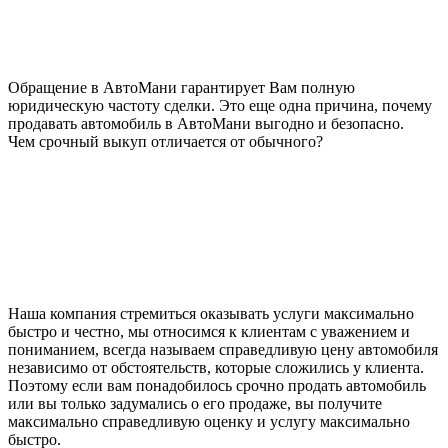
Обращение в АвтоМани гарантирует Вам полную
юридическую частоту сделки. Это еще одна причина, почему
продавать автомобиль в АвтоМани выгодно и безопасно.
Чем срочный выкуп отличается от обычного?
Наша компания стремиться оказывать услуги максимально
быстро и честно, мы относимся к клиентам с уважением и
пониманием, всегда называем справедливую цену автомобиля
независимо от обстоятельств, которые сложились у клиента.
Поэтому если вам понадобилось срочно продать автомобиль
или вы только задумались о его продаже, вы получите
максимально справедливую оценку и услугу максимально
быстро.