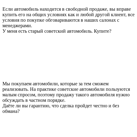
Если автомобиль находится в свободной продаже, вы вправе
купить его на общих условиях как и любой другой клиент, все
условия по покупке обговариваются в наших салонах с
менеджерами.
У меня есть старый советский автомобиль. Купите?
Мы покупаем автомобили, которые за тем сможем
реализовать. На практике советские автомобили пользуются
малым спросом, поэтому продажу такого автомобиля нужно
обсуждать в частном порядке.
Даёте ли вы гарантию, что сделка пройдет честно и без
обмана?