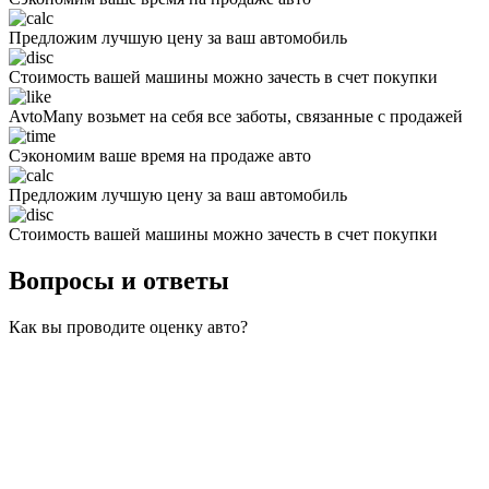
Предложим лучшую цену за ваш автомобиль
Стоимость вашей машины можно зачесть в счет покупки
AvtoMany возьмет на себя все заботы, связанные с продажей
Сэкономим ваше время на продаже авто
Предложим лучшую цену за ваш автомобиль
Стоимость вашей машины можно зачесть в счет покупки
Вопросы и ответы
Как вы проводите оценку авто?