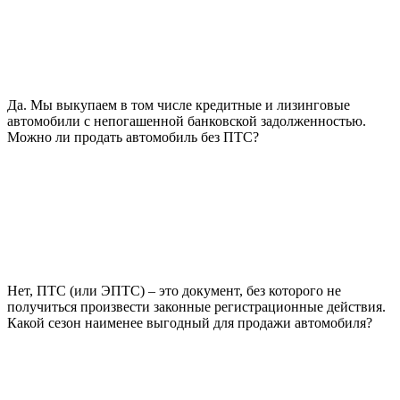
Да. Мы выкупаем в том числе кредитные и лизинговые
автомобили с непогашенной банковской задолженностью.
Можно ли продать автомобиль без ПТС?
Нет, ПТС (или ЭПТС) – это документ, без которого не
получиться произвести законные регистрационные действия.
Какой сезон наименее выгодный для продажи автомобиля?