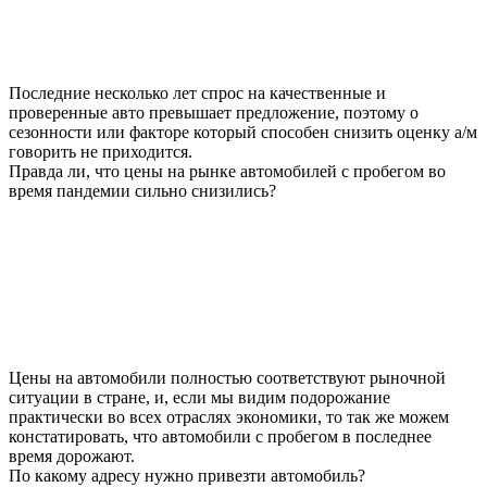
Последние несколько лет спрос на качественные и
проверенные авто превышает предложение, поэтому о
сезонности или факторе который способен снизить оценку а/м
говорить не приходится.
Правда ли, что цены на рынке автомобилей с пробегом во
время пандемии сильно снизились?
Цены на автомобили полностью соответствуют рыночной
ситуации в стране, и, если мы видим подорожание
практически во всех отраслях экономики, то так же можем
констатировать, что автомобили с пробегом в последнее
время дорожают.
По какому адресу нужно привезти автомобиль?