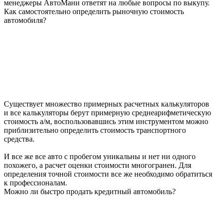
менеджеры АвтоМани ответят на любые вопросы по выкупу.
Как самостоятельно определить рыночную стоимость
автомобиля?
Существует множество примерных расчетных калькуляторов
и все калькуляторы берут примерную среднеарифметическую
стоимость а/м, воспользовавшись этим инструментом можно
приблизительно определить стоимость транспортного
средства.
И все же все авто с пробегом уникальны и нет ни одного
похожего, а расчет оценки стоимости многогранен. Для
определения точной стоимости все же необходимо обратиться
к профессионалам.
Можно ли быстро продать кредитный автомобиль?