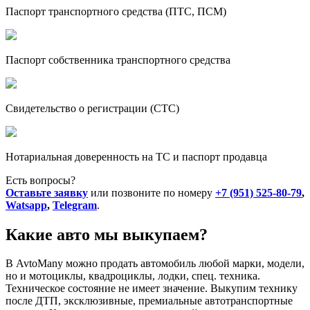
Паспорт транспортного средства (ПТС, ПСМ)
Паспорт собственника транспортного средства
Свидетельство о регистрации (СТС)
Нотариальная доверенность на ТС и паспорт продавца
Есть вопросы?
Оставьте заявку
или позвоните по номеру
+7 (951) 525-80-79
,
Watsapp
,
Telegram
.
Какие авто мы выкупаем?
В AvtoMany можно продать автомобиль любой марки, модели,
но и мотоциклы, квадроциклы, лодки, спец. техника.
Техническое состояние не имеет значение. Выкупим технику
после ДТП, эксклюзивные, премиальные автотранспортные