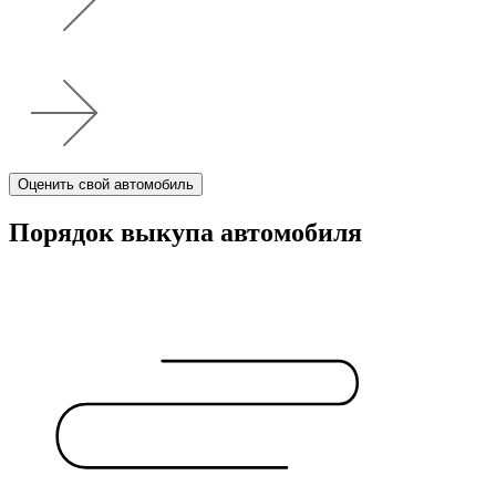
Оценить свой автомобиль
Порядок выкупа автомобиля