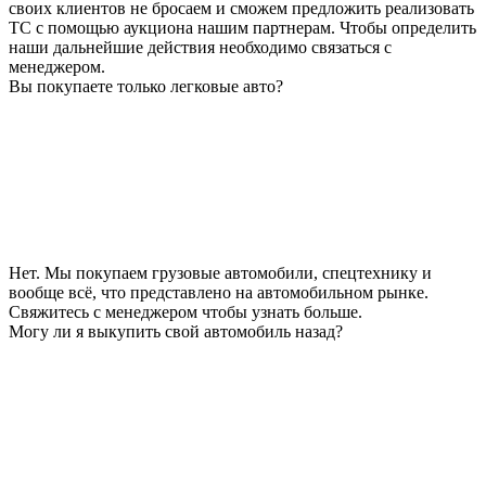
своих клиентов не бросаем и сможем предложить реализовать
ТС с помощью аукциона нашим партнерам. Чтобы определить
наши дальнейшие действия необходимо связаться с
менеджером.
Вы покупаете только легковые авто?
Нет. Мы покупаем грузовые автомобили, спецтехнику и
вообще всё, что представлено на автомобильном рынке.
Свяжитесь с менеджером чтобы узнать больше.
Могу ли я выкупить свой автомобиль назад?