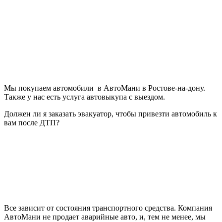
Мы покупаем автомобили в АвтоМани в Ростове-на-дону.
Также у нас есть услуга автовыкупа с выездом.
Должен ли я заказать эвакуатор, чтобы привезти автомобиль к
вам после ДТП?
Все зависит от состояния транспортного средства. Компания
АвтоМани не продает аварийные авто, и, тем не менее, мы