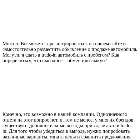
Можно. Вы можете зарегистрироваться на нашем сайте и
самостоятельно разместить объявление о продаже автомобиля.
Могу ли я сдать в trade-in автомобиль с пробегом? Как
определиться, что выгоднее – обмен или выкуп?
Конечно, это возможно в нашей компании. Однозначного
ответа на этот вопрос нет, и, тем не менее, у многих брендов
существуют дополнительные выгоды при сдаче авто в trade-
in. Для того чтобы убедиться в выгоде, нужно попробовать
различные варианты, узнать цены и сравнить предложения.