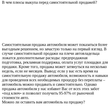
В чем плюсы выкупа перед самостоятельной продажей?
Самостоятельная продажа автомобиля может показаться более
выгодным решением, но зачастую только на первый взгляд. В
случае самостоятельной продажи на плечи автовладельца
ложатся дополнительные расходы: предпродажная
подготовка, рекламная поддержка, оплата услуг площадки для
продажи. Кроме того, продажа может затянуться на несколько
недель, если не месяцев. Вывод: если у вас есть время на
самостоятельную продажу автомобиля, возможность и навыки
для проведения всех необходимых процедур без переплаты –
автомобиль можно продавать и самостоятельно. Однако
продажа автомобиля у нас избавит Вас от всех этих забот
«под ключ» и позволит получить 95-97% от рыночной
стоимости авто.
Можно ли оставить вам автомобиль на продажу?