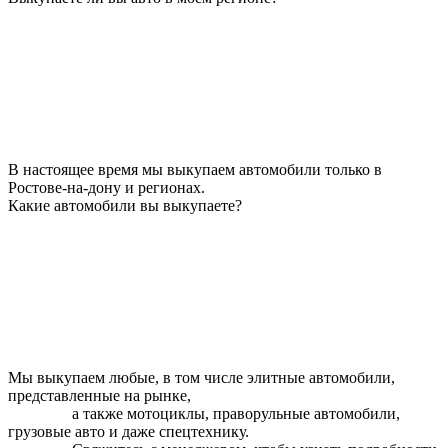
В настоящее время мы выкупаем автомобили только в
Ростове-на-дону и регионах.
Какие автомобили вы выкупаете?
Мы выкупаем любые, в том числе элитные автомобили,
представленные на рынке,
а также мотоциклы, праворульные автомобили,
грузовые авто и даже спецтехнику.