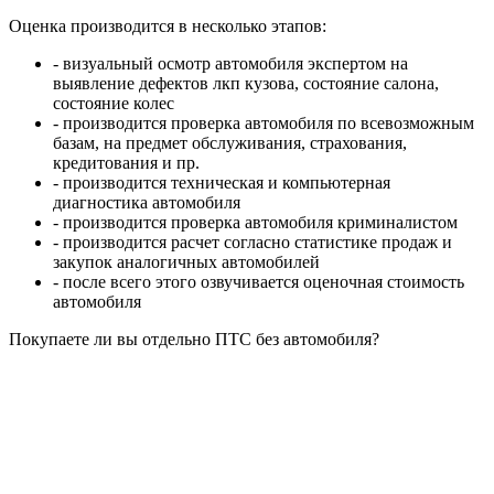
Оценка производится в несколько этапов:
- визуальный осмотр автомобиля экспертом на
выявление дефектов лкп кузова, состояние салона,
состояние колес
- производится проверка автомобиля по всевозможным
базам, на предмет обслуживания, страхования,
кредитования и пр.
- производится техническая и компьютерная
диагностика автомобиля
- производится проверка автомобиля криминалистом
- производится расчет согласно статистике продаж и
закупок аналогичных автомобилей
- после всего этого озвучивается оценочная стоимость
автомобиля
Покупаете ли вы отдельно ПТС без автомобиля?