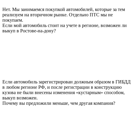
Нет. Мы занимаемся покупкой автомобилей, которые за тем
реализуем на вторичном рынке. Отдельно ПТС мы не
покупаем.
Если мой автомобиль стоит на учете в регионе, возможен ли
выкуп в Ростове-на-дону?
Если автомобиль зарегистрирован должным образом в ГИБДД
в любом регионе РФ, и после регистрации в конструкцию
кузова не были внесены изменения «кустарным» способом,
выкуп возможен.
Почему вы предложили меньше, чем другая компания?