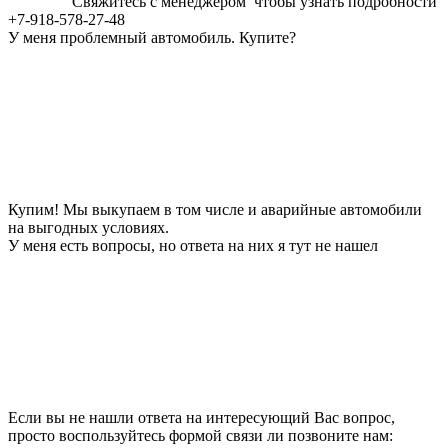
Свяжитесь с менеджером чтобы узнать подробности
+7-918-578-27-48
У меня проблемный автомобиль. Купите?
Купим! Мы выкупаем в том числе и аварийные автомобили
на выгодных условиях.
У меня есть вопросы, но ответа на них я тут не нашел
Если вы не нашли ответа на интересующий Вас вопрос,
просто воспользуйтесь формой связи ли позвоните нам: