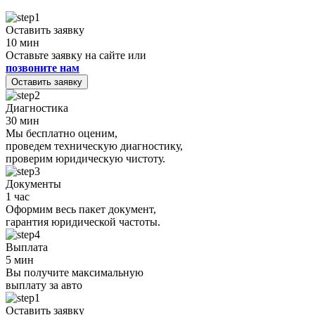
Оставить заявку
10 мин
Оставьте заявку на сайте или
позвоните нам
Оставить заявку
Диагностика
30 мин
Мы бесплатно оценим,
проведем техническую диагностику,
проверим юридическую чистоту.
Документы
1 час
Оформим весь пакет документ,
гарантия юридической частоты.
Выплата
5 мин
Вы получите максимальную
выплату за авто
Оставить заявку