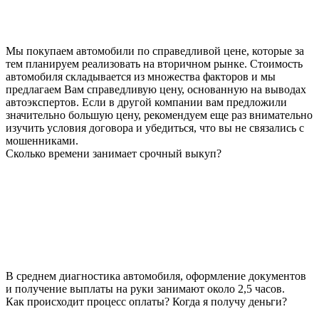
Мы покупаем автомобили по справедливой цене, которые за
тем планируем реализовать на вторичном рынке. Стоимость
автомобиля складывается из множества факторов и мы
предлагаем Вам справедливую цену, основанную на выводах
автоэкспертов. Если в другой компании вам предложили
значительно большую цену, рекомендуем еще раз внимательно
изучить условия договора и убедиться, что вы не связались с
мошенниками.
Сколько времени занимает срочный выкуп?
В среднем диагностика автомобиля, оформление документов
и получение выплаты на руки занимают около 2,5 часов.
Как происходит процесс оплаты? Когда я получу деньги?