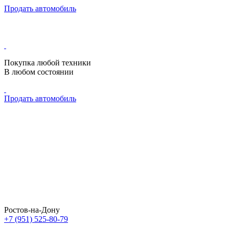
Продать автомобиль
Покупка любой техники
В любом состоянии
Продать автомобиль
Ростов-на-Дону
+7 (951) 525-80-79