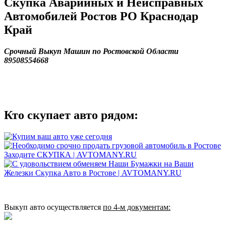
Скупка Аварийных и Неисправных
Автомобилей Ростов РО Краснодар
Край
Срочный Выкуп Машин по Ростовской Области
89508554668
Кто скупает авто рядом:
Выкуп авто осуществляется
по 4‑м документам: