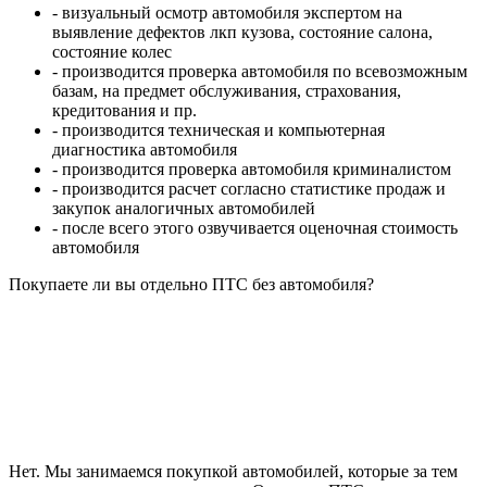
- визуальный осмотр автомобиля экспертом на
выявление дефектов лкп кузова, состояние салона,
состояние колес
- производится проверка автомобиля по всевозможным
базам, на предмет обслуживания, страхования,
кредитования и пр.
- производится техническая и компьютерная
диагностика автомобиля
- производится проверка автомобиля криминалистом
- производится расчет согласно статистике продаж и
закупок аналогичных автомобилей
- после всего этого озвучивается оценочная стоимость
автомобиля
Покупаете ли вы отдельно ПТС без автомобиля?
Нет. Мы занимаемся покупкой автомобилей, которые за тем