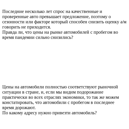
Последние несколько лет спрос на качественные и
проверенные авто превышает предложение, поэтому о
сезонности или факторе который способен снизить оценку а/м
говорить не приходится.
Правда ли, что цены на рынке автомобилей с пробегом во
время пандемии сильно снизились?
Цены на автомобили полностью соответствуют рыночной
ситуации в стране, и, если мы видим подорожание
практически во всех отраслях экономики, то так же можем
констатировать, что автомобили с пробегом в последнее
время дорожают.
По какому адресу нужно привезти автомобиль?