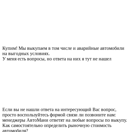
Купим! Мы выкупаем в том числе и аварийные автомобили
на выгодных условиях.
У меня есть вопросы, но ответа на них я тут не нашел
Если вы не нашли ответа на интересующий Вас вопрос,
просто воспользуйтесь формой связи ли позвоните нам:
менеджеры АвтоМани ответят на любые вопросы по выкупу.
Как самостоятельно определить рыночную стоимость
автомобиля?