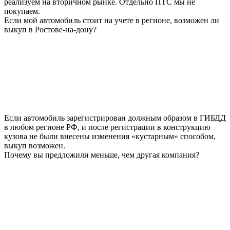
реализуем на вторичном рынке. Отдельно ПТС мы не
покупаем.
Если мой автомобиль стоит на учете в регионе, возможен ли
выкуп в Ростове-на-дону?
Если автомобиль зарегистрирован должным образом в ГИБДД
в любом регионе РФ, и после регистрации в конструкцию
кузова не были внесены изменения «кустарным» способом,
выкуп возможен.
Почему вы предложили меньше, чем другая компания?