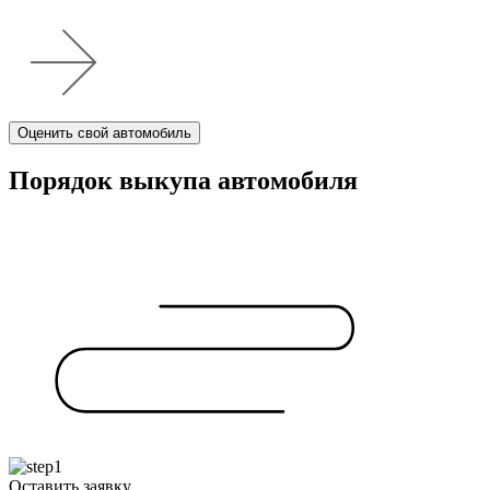
Оценить свой автомобиль
Порядок выкупа автомобиля
Оставить заявку