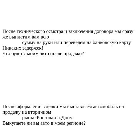
После технического осмотра и заключения договора мы сразу
же выплатим вам всю
сумму на руки или переведем на банковскую карту.
Никаких задержек!
Что будет с моим авто после продажи?
После оформления сделки мы выставляем автомобиль на
продажу на вторичном
рынке Ростова-на-Дону
Выкупаете ли вы авто в моем регионе?