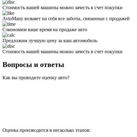
Стоимость вашей машины можно зачесть в счет покупки
AvtoMany возьмет на себя все заботы, связанные с продажей
Сэкономим ваше время на продаже авто
Предложим лучшую цену за ваш автомобиль
Стоимость вашей машины можно зачесть в счет покупки
Вопросы и ответы
Как вы проводите оценку авто?
Оценка производится в несколько этапов: