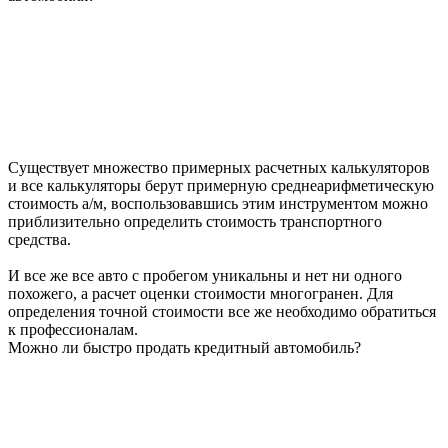
Существует множество примерных расчетных калькуляторов
и все калькуляторы берут примерную среднеарифметическую
стоимость а/м, воспользовавшись этим инструментом можно
приблизительно определить стоимость транспортного
средства.
И все же все авто с пробегом уникальны и нет ни одного
похожего, а расчет оценки стоимости многогранен. Для
определения точной стоимости все же необходимо обратиться
к профессионалам.
Можно ли быстро продать кредитный автомобиль?