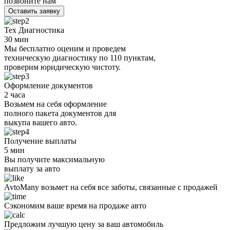
позвоните нам
Оставить заявку
Тех Диагностика
30 мин
Мы бесплатно оценим и проведем
техническую диагностику по 110 пунктам,
проверим юридическую чистоту.
Оформление документов
2 часа
Возьмем на себя оформление
полного пакета документов для
выкупа вашего авто.
Получение выплаты
5 мин
Вы получите максимальную
выплату за авто
AvtoMany возьмет на себя все заботы, связанные с продажей
Сэкономим ваше время на продаже авто
Предложим лучшую цену за ваш автомобиль