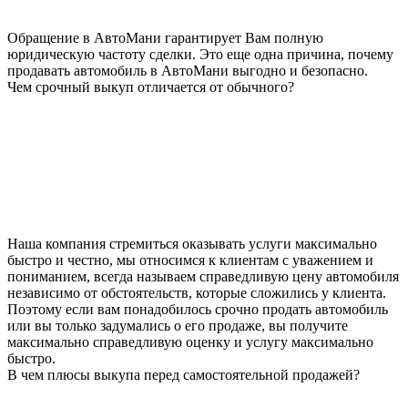
Обращение в АвтоМани гарантирует Вам полную
юридическую частоту сделки. Это еще одна причина, почему
продавать автомобиль в АвтоМани выгодно и безопасно.
Чем срочный выкуп отличается от обычного?
Наша компания стремиться оказывать услуги максимально
быстро и честно, мы относимся к клиентам с уважением и
пониманием, всегда называем справедливую цену автомобиля
независимо от обстоятельств, которые сложились у клиента.
Поэтому если вам понадобилось срочно продать автомобиль
или вы только задумались о его продаже, вы получите
максимально справедливую оценку и услугу максимально
быстро.
В чем плюсы выкупа перед самостоятельной продажей?