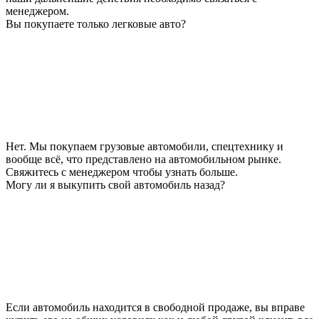
менеджером.
Вы покупаете только легковые авто?
Нет. Мы покупаем грузовые автомобили, спецтехнику и
вообще всё, что представлено на автомобильном рынке.
Свяжитесь с менеджером чтобы узнать больше.
Могу ли я выкупить свой автомобиль назад?
Если автомобиль находится в свободной продаже, вы вправе