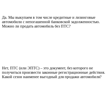
Да. Мы выкупаем в том числе кредитные и лизинговые
автомобили с непогашенной банковской задолженностью.
Можно ли продать автомобиль без ПТС?
Нет, ПТС (или ЭПТС) – это документ, без которого не
получиться произвести законные регистрационные действия.
Какой сезон наименее выгодный для продажи автомобиля?