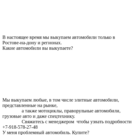
В настоящее время мы выкупаем автомобили только в
Ростове-на-дону и регионах.
Какие автомобили вы выкупаете?
Мы выкупаем любые, в том числе элитные автомобили,
представленные на рынке,
а также мотоциклы, праворульные автомобили,
грузовые авто и даже спецтехнику.
Свяжитесь с менеджером чтобы узнать подробности
+7-918-578-27-48
У меня проблемный автомобиль. Купите?