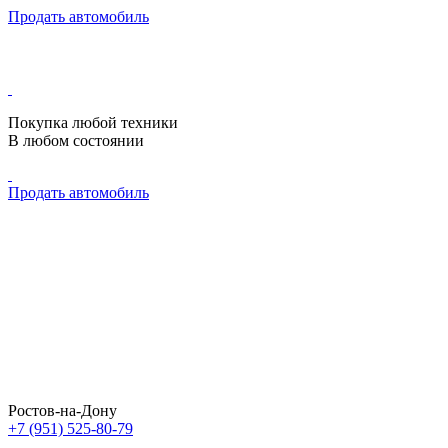
Продать автомобиль
Покупка любой техники
В любом состоянии
Продать автомобиль
Ростов-на-Дону
+7 (951) 525-80-79