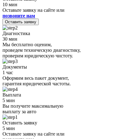
10 мин
Оставьте заявку на сайте или
позвоните нам
Оставить заявку
Диагностика
30 мин
Мы бесплатно оценим,
проведем техническую диагностику,
проверим юридическую чистоту.
Документы
1 час
Оформим весь пакет документ,
гарантия юридической частоты.
Выплата
5 мин
Вы получите максимальную
выплату за авто
Оставить заявку
5 мин
Оставьте заявку на сайте или