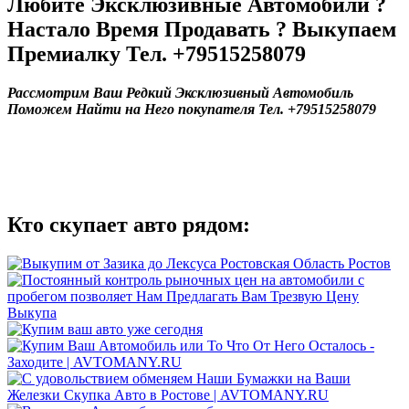
Любите Эксклюзивные Автомобили ?
Настало Время Продавать ? Выкупаем
Премиалку Тел. +79515258079
Рассмотрим Ваш Редкий Эксклюзивный Автомобиль
Поможем Найти на Него покупателя Тел. +79515258079
Кто скупает авто рядом: