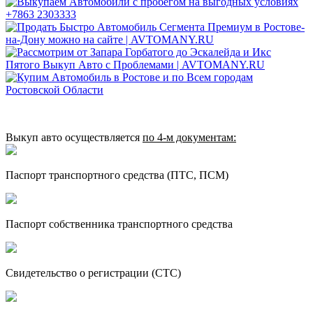
Выкуп авто осуществляется
по 4‑м документам:
Паспорт транспортного средства (ПТС, ПСМ)
Паспорт собственника транспортного средства
Свидетельство о регистрации (СТС)