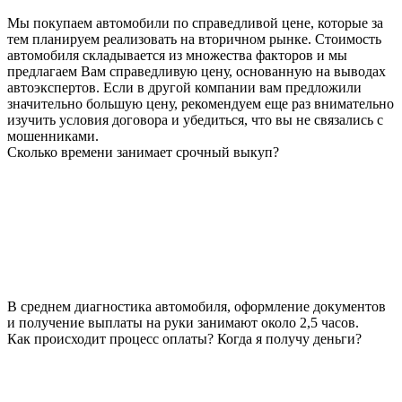
Мы покупаем автомобили по справедливой цене, которые за
тем планируем реализовать на вторичном рынке. Стоимость
автомобиля складывается из множества факторов и мы
предлагаем Вам справедливую цену, основанную на выводах
автоэкспертов. Если в другой компании вам предложили
значительно большую цену, рекомендуем еще раз внимательно
изучить условия договора и убедиться, что вы не связались с
мошенниками.
Сколько времени занимает срочный выкуп?
В среднем диагностика автомобиля, оформление документов
и получение выплаты на руки занимают около 2,5 часов.
Как происходит процесс оплаты? Когда я получу деньги?