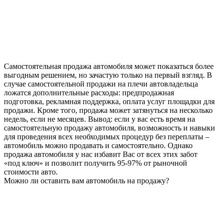
Самостоятельная продажа автомобиля может показаться более
выгодным решением, но зачастую только на первый взгляд. В
случае самостоятельной продажи на плечи автовладельца
ложатся дополнительные расходы: предпродажная
подготовка, рекламная поддержка, оплата услуг площадки для
продажи. Кроме того, продажа может затянуться на несколько
недель, если не месяцев. Вывод: если у вас есть время на
самостоятельную продажу автомобиля, возможность и навыки
для проведения всех необходимых процедур без переплаты –
автомобиль можно продавать и самостоятельно. Однако
продажа автомобиля у нас избавит Вас от всех этих забот
«под ключ» и позволит получить 95-97% от рыночной
стоимости авто.
Можно ли оставить вам автомобиль на продажу?