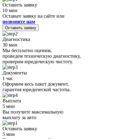
Оставить заявку
10 мин
Оставьте заявку на сайте или
позвоните нам
Оставить заявку
Диагностика
30 мин
Мы бесплатно оценим,
проведем техническую диагностику,
проверим юридическую чистоту.
Документы
1 час
Оформим весь пакет документ,
гарантия юридической частоты.
Выплата
5 мин
Вы получите максимальную
выплату за авто
Оставить заявку
5 мин