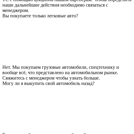
наши дальнейшие действия необходимо связаться с
менеджером.
Вы покупаете только легковые авто?
Нет. Мы покупаем грузовые автомобили, спецтехнику и
вообще всё, что представлено на автомобильном рынке.
Свяжитесь с менеджером чтобы узнать больше.
Могу ли я выкупить свой автомобиль назад?