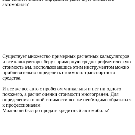
автомобиля?
Существует множество примерных расчетных калькуляторов
и все калькуляторы берут примерную среднеарифметическую
стоимость а/м, воспользовавшись этим инструментом можно
приблизительно определить стоимость транспортного
средства.
И все же все авто с пробегом уникальны и нет ни одного
похожего, а расчет оценки стоимости многогранен. Для
определения точной стоимости все же необходимо обратиться
к профессионалам.
Можно ли быстро продать кредитный автомобиль?