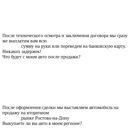
После технического осмотра и заключения договора мы сразу
же выплатим вам всю
сумму на руки или переведем на банковскую карту.
Никаких задержек!
Что будет с моим авто после продажи?
После оформления сделки мы выставляем автомобиль на
продажу на вторичном
рынке Ростова-на-Дону
Выкупаете ли вы авто в моем регионе?