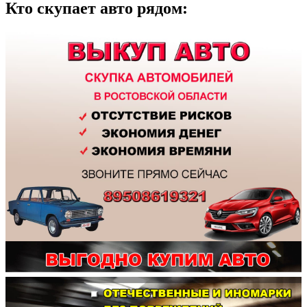
Кто скупает авто рядом: