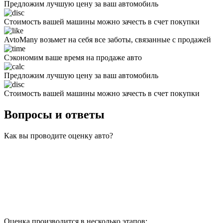
Предложим лучшую цену за ваш автомобиль
Стоимость вашей машины можно зачесть в счет покупки
AvtoMany возьмет на себя все заботы, связанные с продажей
Сэкономим ваше время на продаже авто
Предложим лучшую цену за ваш автомобиль
Стоимость вашей машины можно зачесть в счет покупки
Вопросы и ответы
Как вы проводите оценку авто?
Оценка производится в несколько этапов: