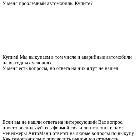
У меня проблемный автомобиль. Купите?
Купим! Мы выкупаем в том числе и аварийные автомобили
на выгодных условиях.
У меня есть вопросы, но ответа на них я тут не нашел
Если вы не нашли ответа на интересующий Вас вопрос,
просто воспользуйтесь формой связи ли позвоните нам:
менеджеры АвтоМани ответят на любые вопросы по выкупу.
Как самостоятельно определить рыночную стоимость