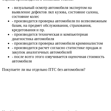
- визуальный осмотр автомобиля экспертом на
выявление дефектов лкп кузова, состояние салона,
состояние колес
- производится проверка автомобиля по всевозможным
базам, на предмет обслуживания, страхования,
кредитования и пр.
- производится техническая и компьютерная
диагностика автомобиля
- производится проверка автомобиля криминалистом
- производится расчет согласно статистике продаж и
закупок аналогичных автомобилей
- после всего этого озвучивается оценочная стоимость
автомобиля
Покупаете ли вы отдельно ПТС без автомобиля?