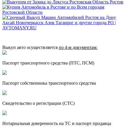
Выкуп авто осуществляется
по 4‑м документам:
Паспорт транспортного средства (ПТС, ПСМ)
Паспорт собственника транспортного средства
Свидетельство о регистрации (СТС)
Нотариальная доверенность на ТС и паспорт продавца