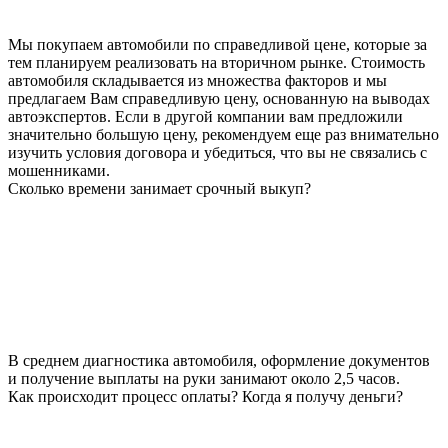
Мы покупаем автомобили по справедливой цене, которые за
тем планируем реализовать на вторичном рынке. Стоимость
автомобиля складывается из множества факторов и мы
предлагаем Вам справедливую цену, основанную на выводах
автоэкспертов. Если в другой компании вам предложили
значительно большую цену, рекомендуем еще раз внимательно
изучить условия договора и убедиться, что вы не связались с
мошенниками.
Сколько времени занимает срочный выкуп?
В среднем диагностика автомобиля, оформление документов
и получение выплаты на руки занимают около 2,5 часов.
Как происходит процесс оплаты? Когда я получу деньги?