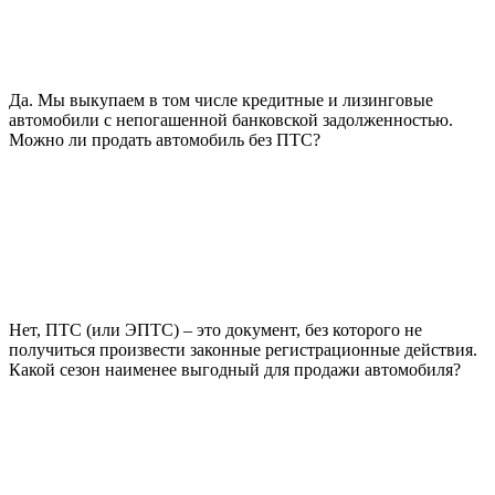
Да. Мы выкупаем в том числе кредитные и лизинговые
автомобили с непогашенной банковской задолженностью.
Можно ли продать автомобиль без ПТС?
Нет, ПТС (или ЭПТС) – это документ, без которого не
получиться произвести законные регистрационные действия.
Какой сезон наименее выгодный для продажи автомобиля?