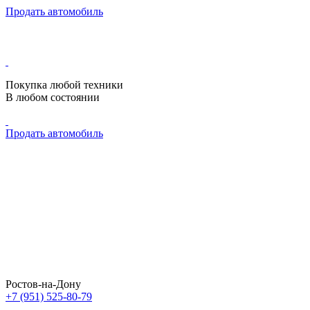
Продать автомобиль
Покупка любой техники
В любом состоянии
Продать автомобиль
Ростов-на-Дону
+7 (951) 525-80-79