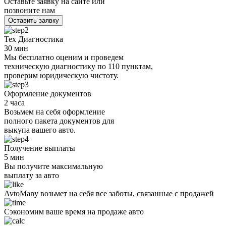
Оставьте заявку на сайте или
позвоните нам
Оставить заявку
Тех Диагностика
30 мин
Мы бесплатно оценим и проведем
техническую диагностику по 110 пунктам,
проверим юридическую чистоту.
Оформление документов
2 часа
Возьмем на себя оформление
полного пакета документов для
выкупа вашего авто.
Получение выплаты
5 мин
Вы получите максимальную
выплату за авто
AvtoMany возьмет на себя все заботы, связанные с продажей
Сэкономим ваше время на продаже авто