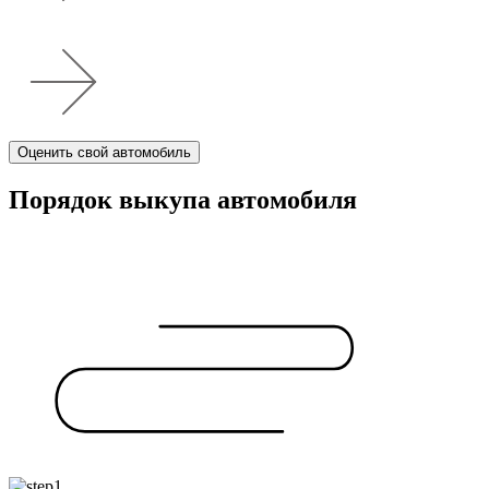
Оценить свой автомобиль
Порядок выкупа автомобиля