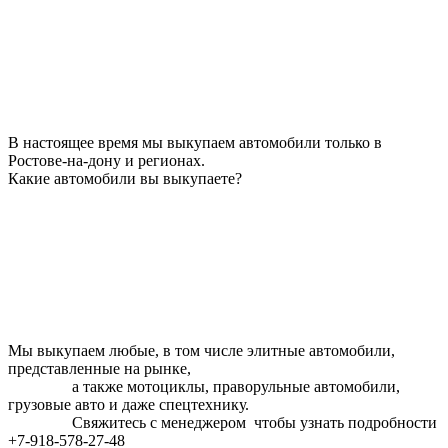
В настоящее время мы выкупаем автомобили только в
Ростове-на-дону и регионах.
Какие автомобили вы выкупаете?
Мы выкупаем любые, в том числе элитные автомобили,
представленные на рынке,
а также мотоциклы, праворульные автомобили,
грузовые авто и даже спецтехнику.
Свяжитесь с менеджером чтобы узнать подробности
+7-918-578-27-48