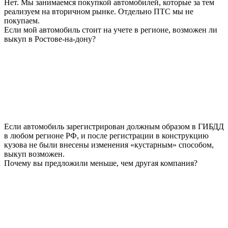
Нет. Мы занимаемся покупкой автомобилей, которые за тем
реализуем на вторичном рынке. Отдельно ПТС мы не
покупаем.
Если мой автомобиль стоит на учете в регионе, возможен ли
выкуп в Ростове-на-дону?
Если автомобиль зарегистрирован должным образом в ГИБДД
в любом регионе РФ, и после регистрации в конструкцию
кузова не были внесены изменения «кустарным» способом,
выкуп возможен.
Почему вы предложили меньше, чем другая компания?