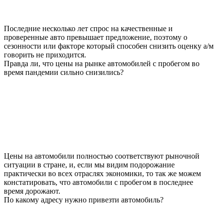
Последние несколько лет спрос на качественные и
проверенные авто превышает предложение, поэтому о
сезонности или факторе который способен снизить оценку а/м
говорить не приходится.
Правда ли, что цены на рынке автомобилей с пробегом во
время пандемии сильно снизились?
Цены на автомобили полностью соответствуют рыночной
ситуации в стране, и, если мы видим подорожание
практически во всех отраслях экономики, то так же можем
констатировать, что автомобили с пробегом в последнее
время дорожают.
По какому адресу нужно привезти автомобиль?