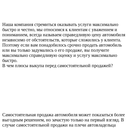
Наша компания стремиться оказывать услуги максимально
быстро и честно, мы относимся к клиентам с уважением и
пониманием, всегда называем справедливую цену автомобиля
независимо от обстоятельств, которые сложились у клиента.
Поэтому если вам понадобилось срочно продать автомобиль
или вы только задумались о его продаже, вы получите
максимально справедливую оценку и услугу максимально
быстро.
В чем плюсы выкупа перед самостоятельной продажей?
Самостоятельная продажа автомобиля может показаться более
выгодным решением, но зачастую только на первый взгляд. В
случае самостоятельной продажи на плечи автовладельца