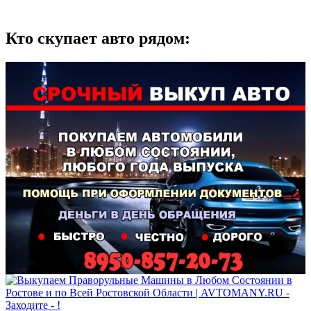
Кто скупает авто рядом: