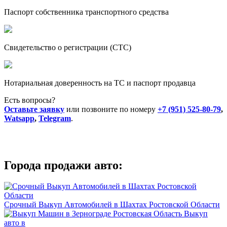
Паспорт собственника транспортного средства
Свидетельство о регистрации (СТС)
Нотариальная доверенность на ТС и паспорт продавца
Есть вопросы?
Оставьте заявку
или позвоните по номеру
+7 (951) 525-80-79
,
Watsapp
,
Telegram
.
Города продажи авто:
Срочный Выкуп Автомобилей в Шахтах Ростовской Области