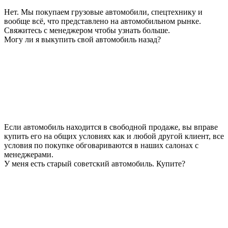
Нет. Мы покупаем грузовые автомобили, спецтехнику и
вообще всё, что представлено на автомобильном рынке.
Свяжитесь с менеджером чтобы узнать больше.
Могу ли я выкупить свой автомобиль назад?
Если автомобиль находится в свободной продаже, вы вправе
купить его на общих условиях как и любой другой клиент, все
условия по покупке обговариваются в наших салонах с
менеджерами.
У меня есть старый советский автомобиль. Купите?