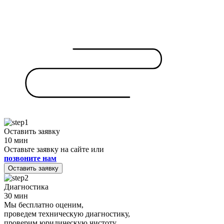
Оставить заявку
10 мин
Оставьте заявку на сайте или
позвоните нам
Оставить заявку
Диагностика
30 мин
Мы бесплатно оценим,
проведем техническую диагностику,
проверим юридическую чистоту.