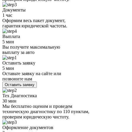
Документы
1 час
Оформим весь пакет документ,
гарантия юридической частоты.
Выплата
5 мин
Вы получите максимальную
выплату за авто
Оставить заявку
5 мин
Оставьте заявку на сайте или
позвоните нам
Оставить заявку
Тех Диагностика
30 мин
Мы бесплатно оценим и проведем
техническую диагностику по 110 пунктам,
проверим юридическую чистоту.
Оформление документов