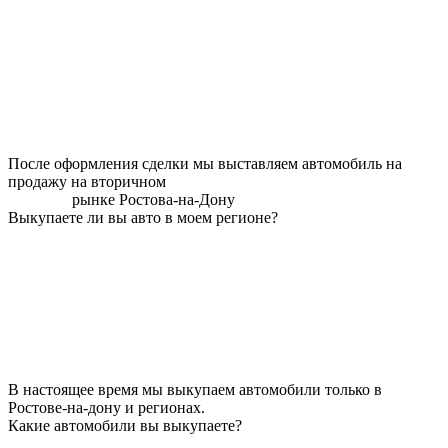
После оформления сделки мы выставляем автомобиль на
продажу на вторичном
рынке Ростова-на-Дону
Выкупаете ли вы авто в моем регионе?
В настоящее время мы выкупаем автомобили только в
Ростове-на-дону и регионах.
Какие автомобили вы выкупаете?