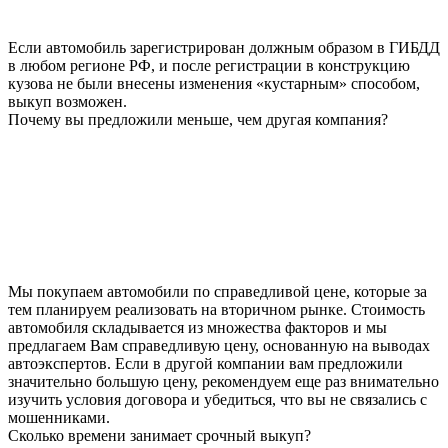
Если автомобиль зарегистрирован должным образом в ГИБДД
в любом регионе РФ, и после регистрации в конструкцию
кузова не были внесены изменения «кустарным» способом,
выкуп возможен.
Почему вы предложили меньше, чем другая компания?
Мы покупаем автомобили по справедливой цене, которые за
тем планируем реализовать на вторичном рынке. Стоимость
автомобиля складывается из множества факторов и мы
предлагаем Вам справедливую цену, основанную на выводах
автоэкспертов. Если в другой компании вам предложили
значительно большую цену, рекомендуем еще раз внимательно
изучить условия договора и убедиться, что вы не связались с
мошенниками.
Сколько времени занимает срочный выкуп?