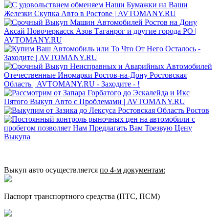
Выкуп авто осуществляется
по 4‑м документам:
Паспорт транспортного средства (ПТС, ПСМ)