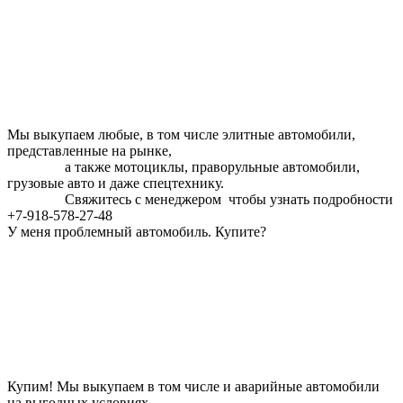
Мы выкупаем любые, в том числе элитные автомобили,
представленные на рынке,
а также мотоциклы, праворульные автомобили,
грузовые авто и даже спецтехнику.
Свяжитесь с менеджером чтобы узнать подробности
+7-918-578-27-48
У меня проблемный автомобиль. Купите?
Купим! Мы выкупаем в том числе и аварийные автомобили
на выгодных условиях.