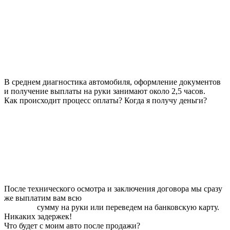
В среднем диагностика автомобиля, оформление документов
и получение выплаты на руки занимают около 2,5 часов.
Как происходит процесс оплаты? Когда я получу деньги?
После технического осмотра и заключения договора мы сразу
же выплатим вам всю
сумму на руки или переведем на банковскую карту.
Никаких задержек!
Что будет с моим авто после продажи?