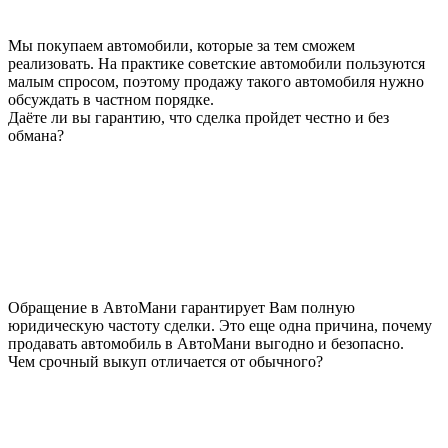
Мы покупаем автомобили, которые за тем сможем
реализовать. На практике советские автомобили пользуются
малым спросом, поэтому продажу такого автомобиля нужно
обсуждать в частном порядке.
Даёте ли вы гарантию, что сделка пройдет честно и без
обмана?
Обращение в АвтоМани гарантирует Вам полную
юридическую частоту сделки. Это еще одна причина, почему
продавать автомобиль в АвтоМани выгодно и безопасно.
Чем срочный выкуп отличается от обычного?