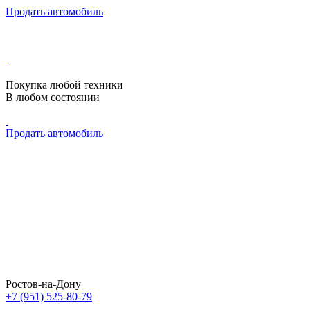
Продать автомобиль
Покупка любой техники
В любом состоянии
Продать автомобиль
Ростов-на-Дону
+7 (951) 525-80-79