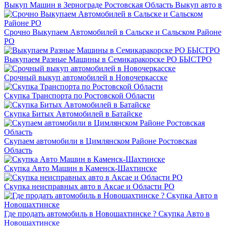
Выкуп Машин в Зернограде Ростовская Область Выкуп авто в
Срочно Выкупаем Автомобилей в Сальске и Сальском Районе
РО
Выкупаем Разные Машины в Семикаракорске РО БЫСТРО
Срочный выкуп автомобилей в Новочеркасске
Скупка Транспорта по Ростовской Области
Скупка Битых Автомобилей в Батайске
Скупаем автомобили в Цимлянском Районе Ростовская
Область
Скупка Авто Машин в Каменск-Шахтинске
Скупка неисправных авто в Аксае и Области РО
Где продать автомобиль в Новошахтинске ? Скупка Авто в
Новошахтинске