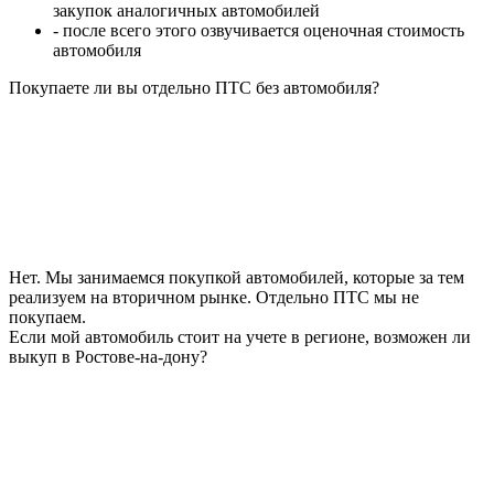
закупок аналогичных автомобилей
- после всего этого озвучивается оценочная стоимость
автомобиля
Покупаете ли вы отдельно ПТС без автомобиля?
Нет. Мы занимаемся покупкой автомобилей, которые за тем
реализуем на вторичном рынке. Отдельно ПТС мы не
покупаем.
Если мой автомобиль стоит на учете в регионе, возможен ли
выкуп в Ростове-на-дону?