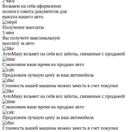
2 часа
Возьмем на себя оформление
полного пакета документов для
выкупа вашего авто.
Получение выплаты
5 мин
Вы получите максимальную
выплату за авто
AvtoMany возьмет на себя все заботы, связанные с продажей
Сэкономим ваше время на продаже авто
Предложим лучшую цену за ваш автомобиль
Стоимость вашей машины можно зачесть в счет покупки
AvtoMany возьмет на себя все заботы, связанные с продажей
Сэкономим ваше время на продаже авто
Предложим лучшую цену за ваш автомобиль
Стоимость вашей машины можно зачесть в счет покупки