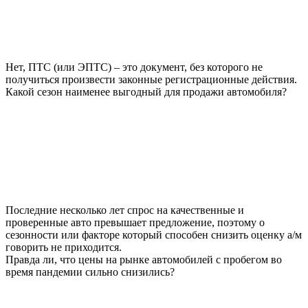
Нет, ПТС (или ЭПТС) – это документ, без которого не
получиться произвести законные регистрационные действия.
Какой сезон наименее выгодный для продажи автомобиля?
Последние несколько лет спрос на качественные и
проверенные авто превышает предложение, поэтому о
сезонности или факторе который способен снизить оценку а/м
говорить не приходится.
Правда ли, что цены на рынке автомобилей с пробегом во
время пандемии сильно снизились?