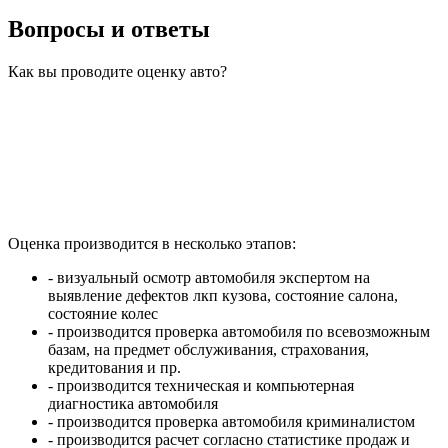
Вопросы и ответы
Как вы проводите оценку авто?
Оценка производится в несколько этапов:
- визуальный осмотр автомобиля экспертом на
выявление дефектов лкп кузова, состояние салона,
состояние колес
- производится проверка автомобиля по всевозможным
базам, на предмет обслуживания, страхования,
кредитования и пр.
- производится техническая и компьютерная
диагностика автомобиля
- производится проверка автомобиля криминалистом
- производится расчет согласно статистике продаж и