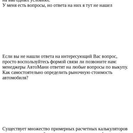
У меня есть вопросы, но ответа на них я тут не нашел
Если вы не нашли ответа на интересующий Вас вопрос,
просто воспользуйтесь формой связи ли позвоните нам:
менеджеры АвтоМани ответят на любые вопросы по выкупу.
Как самостоятельно определить рыночную стоимость
автомобиля?
Существует множество примерных расчетных калькуляторов