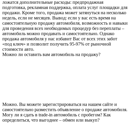
ложатся дополнительные расходы: предпродажная
подготовка, рекламная поддержка, оплата услуг площадки для
продажи. Кроме того, продажа может затянуться на несколько
недель, если не месяцев. Вывод: если у вас есть время на
самостоятельную продажу автомобиля, возможность и навыки
для проведения всех необходимых процедур без переплаты –
автомобиль можно продавать и самостоятельно. Однако
продажа автомобиля у нас избавит Вас от всех этих забот
«под ключ» и позволит получить 95-97% от рыночной
стоимости авто.
Можно ли оставить вам автомобиль на продажу?
Можно. Вы можете зарегистрироваться на нашем сайте и
самостоятельно разместить объявление о продаже автомобиля.
Могу ли я сдать в trade-in автомобиль с пробегом? Как
определиться, что выгоднее – обмен или выкуп?