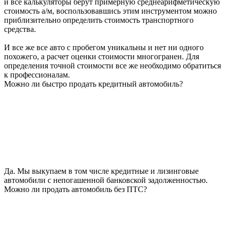
и все калькуляторы берут примерную среднеарифметическую
стоимость а/м, воспользовавшись этим инструментом можно
приблизительно определить стоимость транспортного
средства.
И все же все авто с пробегом уникальны и нет ни одного
похожего, а расчет оценки стоимости многогранен. Для
определения точной стоимости все же необходимо обратиться
к профессионалам.
Можно ли быстро продать кредитный автомобиль?
Да. Мы выкупаем в том числе кредитные и лизинговые
автомобили с непогашенной банковской задолженностью.
Можно ли продать автомобиль без ПТС?