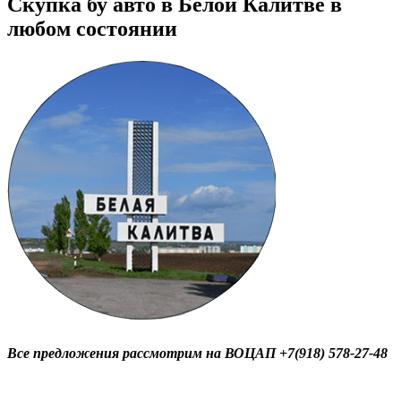
Скупка бу авто в Белой Калитве в
любом состоянии
Все предложения рассмотрим на ВОЦАП +7(918) 578-27-48