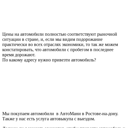
Цены на автомобили полностью соответствуют рыночной
ситуации в стране, и, если мы видим подорожание
практически во всех отраслях экономики, то так же можем
констатировать, что автомобили с пробегом в последнее
время дорожают.
По какому адресу нужно привезти автомобиль?
Мы покупаем автомобили в АвтоМани в Ростове-на-дону.
Также у нас есть услуга автовыкупа с выездом.